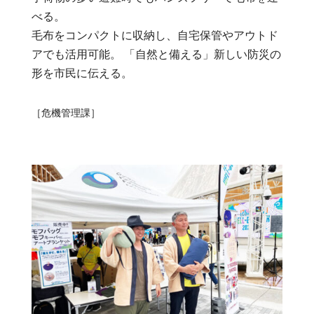
べる。
毛布をコンパクトに収納し、自宅保管やアウトド
アでも活用可能。 「自然と備える」新しい防災の
形を市民に伝える。
［危機管理課］