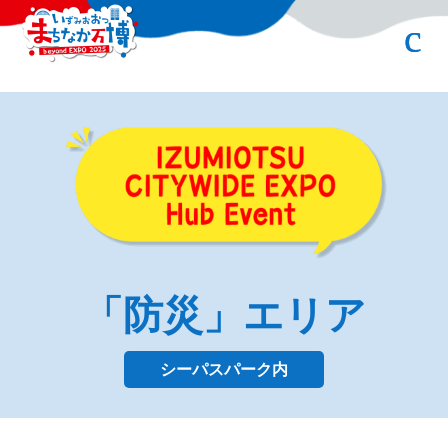
「防災」エリア
シーパスパーク内