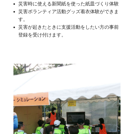
災害時に使える新聞紙を使った紙皿づくり体験
災害ボランティア活動グッズ着衣体験ができま
す。
災害が起きたときに支援活動をしたい方の事前
登録を受け付けます。