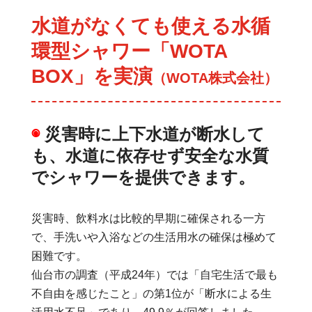
水道がなくても使える水循
環型シャワー「WOTA
BOX」を実演
（WOTA株式会社）
◉
災害時に上下水道が断水して
も、水道に依存せず安全な水質
でシャワーを提供できます。
災害時、飲料水は比較的早期に確保される一方
で、手洗いや入浴などの生活用水の確保は極めて
困難です。
仙台市の調査（平成24年）では「自宅生活で最も
不自由を感じたこと」の第1位が「断水による生