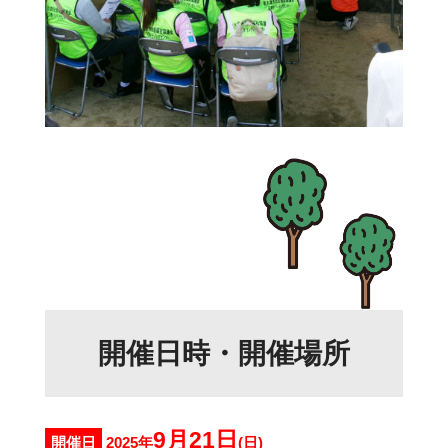
開催日時・開催場所
9月21日
開催日
2025年
(日)