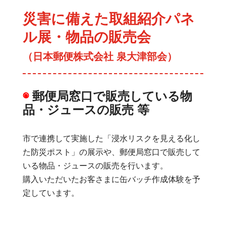
災害に備えた取組紹介パネ
ル展・物品の販売会
（日本郵便株式会社 泉大津部会）
◉
郵便局窓口で販売している物
品・ジュースの販売 等
市で連携して実施した「浸水リスクを見える化し
た防災ポスト」の展示や、郵便局窓口で販売して
いる物品・ジュースの販売を行います。
購入いただいたお客さまに缶バッチ作成体験を予
定しています。