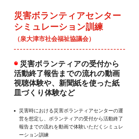
災害ボランティアセンター
シミュレーション訓練
（泉大津市社会福祉協議会）
◉
災害ボランティアの受付から
活動終了報告までの流れの動画
視聴体験や、新聞紙を使った紙
皿づくり体験など
災害時における災害ボランティアセンターの運
営を想定し、ボランティアの受付から活動終了
報告までの流れを動画で体験いただくシミュレ
ーション訓練