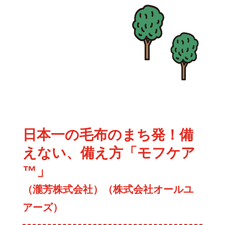
日本一の毛布のまち発！備
えない、備え方「モフケア
™」
（瀧芳株式会社）（株式会社オールユ
アーズ）