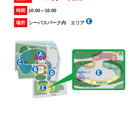
時間
10:00～16:00
場所
シーパスパーク内 エリア