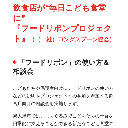
飲食店が“毎日こども食堂
に”
『フードリボンプロジェク
ト』
（（一社）ロングスプーン協会）
◉
「フードリボン」の使い方＆
相談会
こどもたちや保護者向けにフードリボンの使い方
などの説明やプロジェクトへの参加を希望する飲
食店向けの相談会を実施します。
泉大津市では、まちぐるみでこどもたちの一食を
日常的に支えることができる新たなこども食堂の