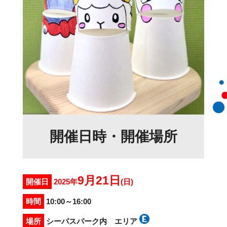
開催日時・開催場所
9月21日
開催日
2025年
(日)
時間
10:00～16:00
場所
シーパスパーク内 エリア