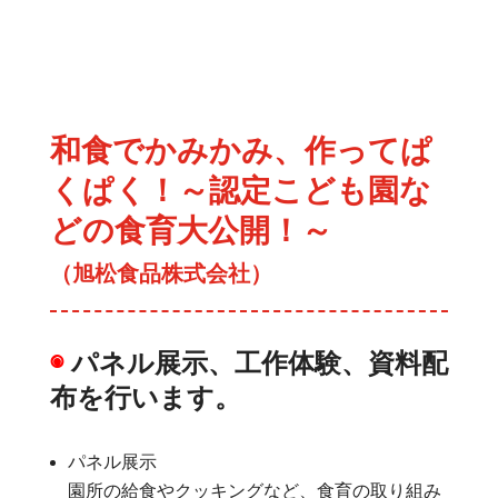
和食でかみかみ、作ってぱ
くぱく！～認定こども園な
どの食育大公開！～
（旭松食品株式会社）
◉
パネル展示、工作体験、資料配
布を行います。
パネル展示
園所の給食やクッキングなど、食育の取り組み