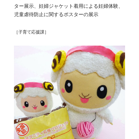
ター展示、妊婦ジャケット着用による妊婦体験、
児童虐待防止に関するポスターの展示
［子育て応援課］