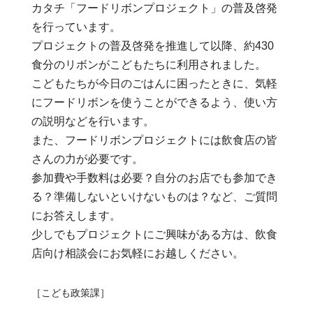
カタチ「フードリボンプロジェクト」の普及啓発
を行っています。
プロジェクトの普及啓発を推進して以降、約430
食分のリボンがこどもたちに利用されました。
こどもたちが今日のごはんに困ったときに、気軽
にフードリボンを使うことができるよう、使い方
の説明などを行います。
また、フードリボンプロジェクトには飲食店の皆
さんの力が必要です。
参加費や手数料は必要？自分のお店でも参加でき
る？準備しないといけないものは？など、ご質問
にお答えします。
少しでもプロジェクトにご興味がある方は、飲食
店向け相談会にお気軽にお越しください。
［こども政策課］