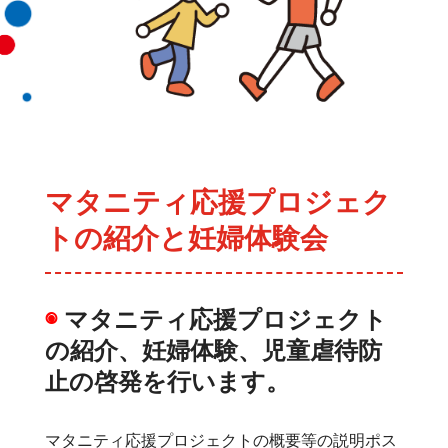
マタニティ応援プロジェク
トの紹介と妊婦体験会
◉
マタニティ応援プロジェクト
の紹介、妊婦体験、児童虐待防
止の啓発を行います。
マタニティ応援プロジェクトの概要等の説明ポス