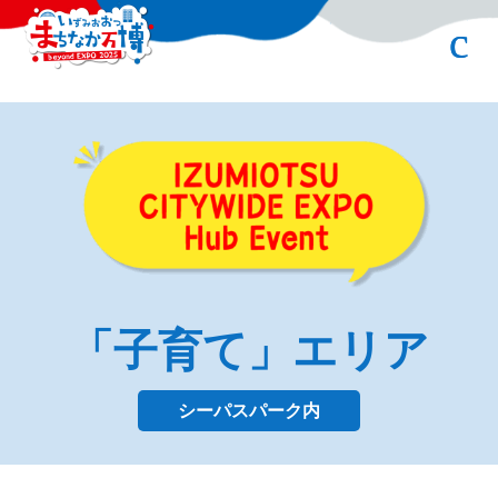
「子育て」エリア
シーパスパーク内