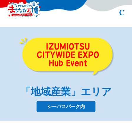
「地域産業」エリア
シーパスパーク内