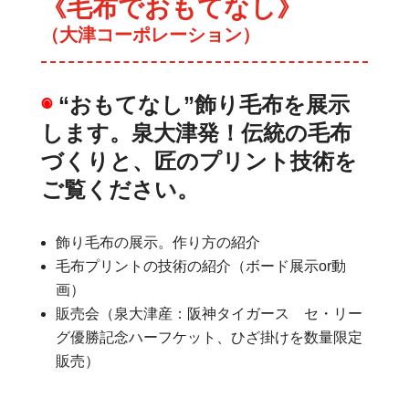
《毛布でおもてなし》
（大津コーポレーション）
◉
“おもてなし”飾り毛布を展示
します。泉大津発！伝統の毛布
づくりと、匠のプリント技術を
ご覧ください。
飾り毛布の展示。作り方の紹介
毛布プリントの技術の紹介（ボード展示or動
画）
販売会（泉大津産：阪神タイガース セ・リー
グ優勝記念ハーフケット、ひざ掛けを数量限定
販売）