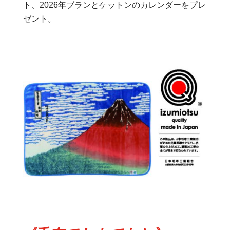
ト、2026年ブランとケットンのカレンダーをプレ
ゼント。