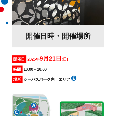
開催日時・開催場所
9月21日
開催日
2025年
(日)
時間
10:00～16:00
場所
シーパスパーク内 エリア