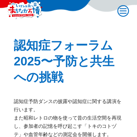
認知症フォーラム
2025〜予防と共生
への挑戦
認知症予防ダンスの披露や認知症に関する講演を
行います。
また昭和レトロの物を使って昔の生活空間を再現
し、参加者の記憶を呼び起こす「トキのコトヅ
テ」や血管年齢などの測定会を開催します。